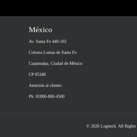
México
Av. Santa Fe 440-102
Colonia Lomas de Santa Fe
Cuajimalpa, Ciudad de México
CP 05348
Atención al cliente:
Ph. 01800-800-4500
© 2026 Logitech. All Rights