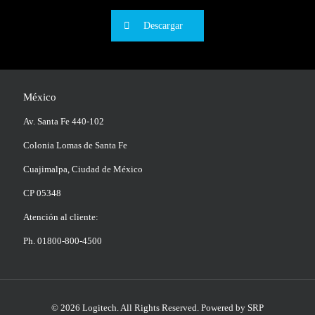
Descargar
México
Av. Santa Fe 440-102
Colonia Lomas de Santa Fe
Cuajimalpa, Ciudad de México
CP 05348
Atención al cliente:
Ph. 01800-800-4500
© 2026 Logitech. All Rights Reserved.
Powered by SRP