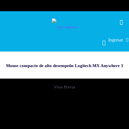
Ingresar
Mouse compacto de alto desempeño Logitech MX Anywhere 3
Vista Previa