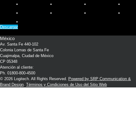
Descargar
México
Av. Santa Fe 440-102
Colonia Lomas de Santa Fe
Cuajimalpa, Ciudad de México
CP 05348
Atención al cliente:
Ph. 01800-800-4500
© 2026 Logitech. All Rights Reserved.
Powered by SRP Communication &
Brand Design
.
Términos y Condiciones de Uso del Sitio Web