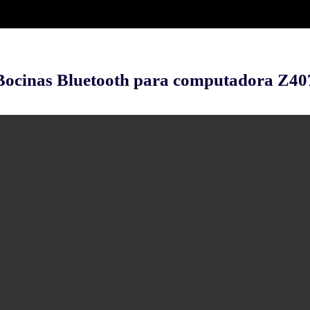
Bocinas Bluetooth para computadora Z40