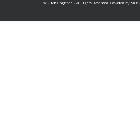
© 2026 Logitech. All Rights Reserved.
Powered by SRP 