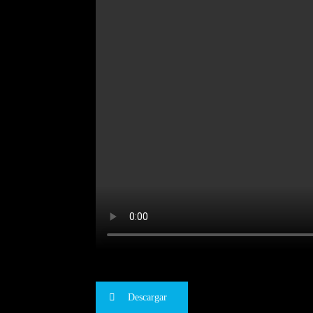
Descargar