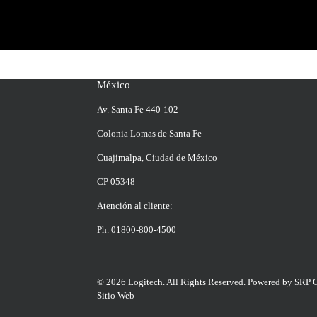
México
Av. Santa Fe 440-102
Colonia Lomas de Santa Fe
Cuajimalpa, Ciudad de México
CP 05348
Atención al cliente:
Ph. 01800-800-4500
© 2026 Logitech. All Rights Reserved.
Powered by SRP 
Sitio Web