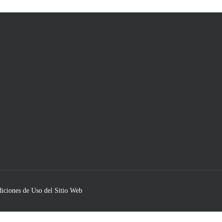
iciones de Uso del Sitio Web