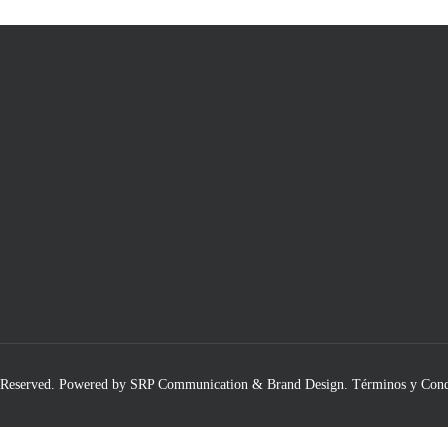
 Reserved.
Powered by SRP Communication & Brand Design
.
Términos y Cond