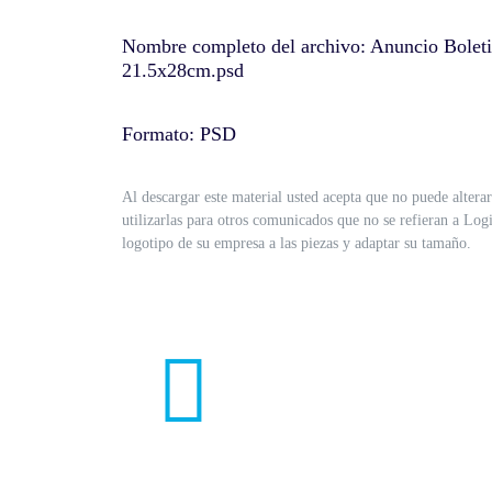
Nombre completo del archivo: Anuncio Bole
21.5x28cm.psd
Formato: PSD
Al descargar este material usted acepta que no puede alterar
utilizarlas para otros comunicados que no se refieran a Log
logotipo de su empresa a las piezas y adaptar su tamaño.