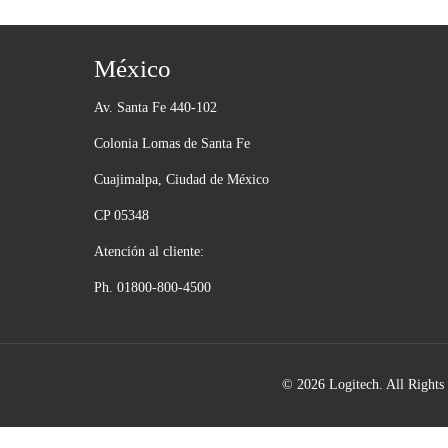
México
Av. Santa Fe 440-102
Colonia Lomas de Santa Fe
Cuajimalpa, Ciudad de México
CP 05348
Atención al cliente:
Ph. 01800-800-4500
© 2026 Logitech. All Rights