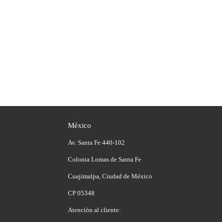
México
Av. Santa Fe 440-102
Colonia Lomas de Santa Fe
Cuajimalpa, Ciudad de México
CP 05348
Atención al cliente: