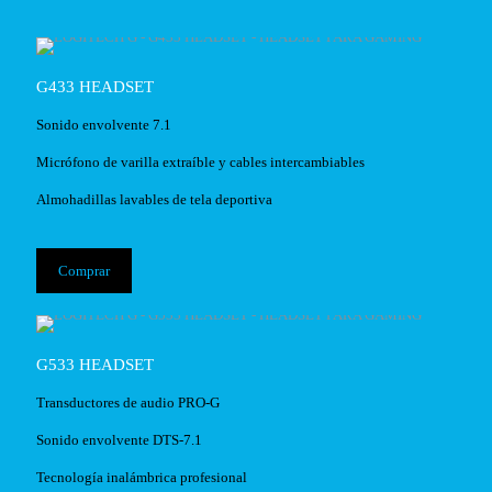
G433 HEADSET
Sonido envolvente 7.1
Micrófono de varilla extraíble y cables intercambiables
Almohadillas lavables de tela deportiva
Comprar
G533 HEADSET
Transductores de audio PRO-G
Sonido envolvente DTS-7.1
Tecnología inalámbrica profesional