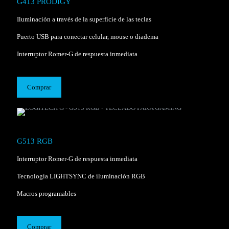
G413 PRODIGY
Iluminación a través de la superficie de las teclas
Puerto USB para conectar celular, mouse o diadema
Interruptor Romer-G de respuesta inmediata
Comprar
G513 RGB
Interruptor Romer-G de respuesta inmediata
Tecnología LIGHTSYNC de iluminación RGB
Macros programables
Comprar