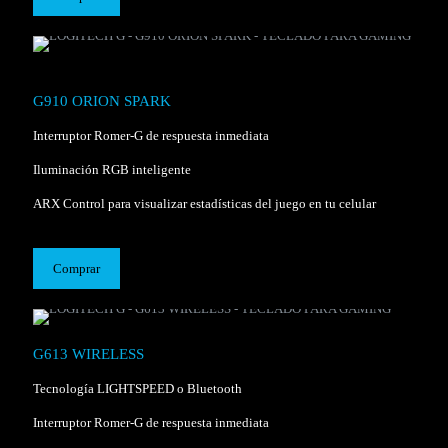
G910 ORION SPARK
Interruptor Romer-G de respuesta inmediata
Iluminación RGB inteligente
ARX Control para visualizar estadísticas del juego en tu celular
Comprar
G613 WIRELESS
Tecnología LIGHTSPEED o Bluetooth
Interruptor Romer-G de respuesta inmediata