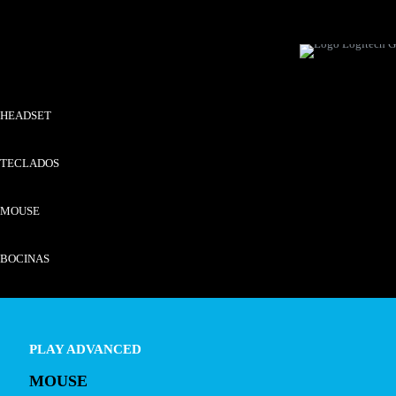
HEADSET
TECLADOS
MOUSE
BOCINAS
PLAY ADVANCED
MOUSE