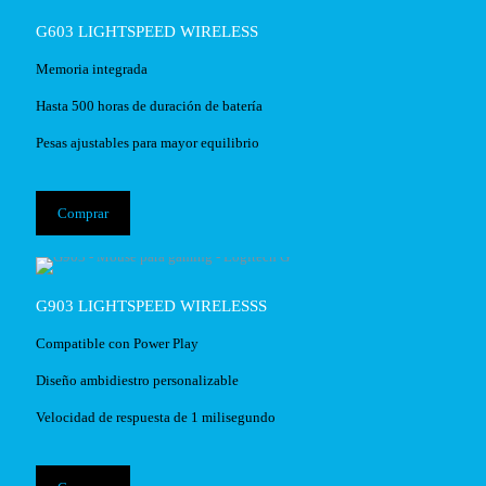
G603 LIGHTSPEED WIRELESS
Memoria integrada
Hasta 500 horas de duración de batería
Pesas ajustables para mayor equilibrio
Comprar
G903 LIGHTSPEED WIRELESSS
Compatible con Power Play
Diseño ambidiestro personalizable
Velocidad de respuesta de 1 milisegundo