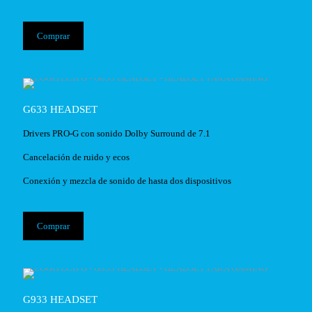
Comprar
G633 HEADSET
Drivers PRO-G con sonido Dolby Surround de 7.1
Cancelación de ruido y ecos
Conexión y mezcla de sonido de hasta dos dispositivos
Comprar
G933 HEADSET