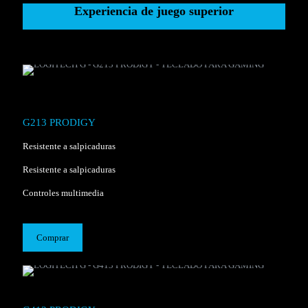
Experiencia de juego superior
G213 PRODIGY
Resistente a salpicaduras
Resistente a salpicaduras
Controles multimedia
Comprar