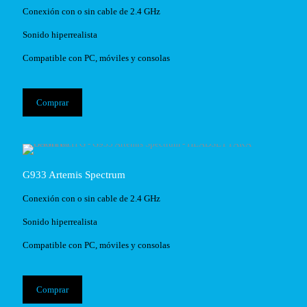
Conexión con o sin cable de 2.4 GHz
Sonido hiperrealista
Compatible con PC, móviles y consolas
Comprar
G933 Artemis Spectrum
Conexión con o sin cable de 2.4 GHz
Sonido hiperrealista
Compatible con PC, móviles y consolas
Comprar