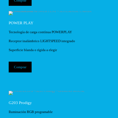
Comprar
POWER PLAY
Tecnología de carga contínua POWERPLAY
Receptor inalámbrico LIGHTSPEED integrado
Superficie blanda o rígida a elegir
Comprar
G203 Prodigy
Iluminación RGB programable