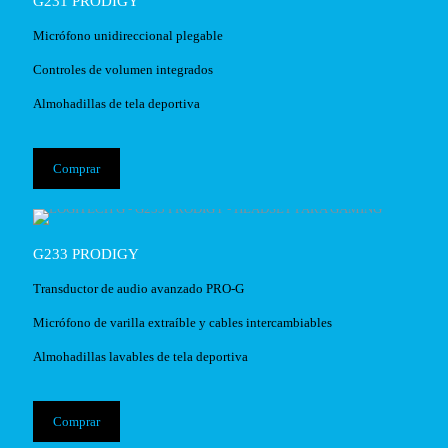
G231 PRODIGY
Micrófono unidireccional plegable
Controles de volumen integrados
Almohadillas de tela deportiva
Comprar
G233 PRODIGY
Transductor de audio avanzado PRO-G
Micrófono de varilla extraíble y cables intercambiables
Almohadillas lavables de tela deportiva
Comprar