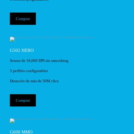
Comprar
G502 HERO
Sensor de 16,000 DPI sin smoothing
5 perfiles configurables
Duración de más de 50M clics
Comprar
G600 MMO