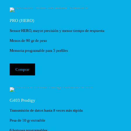
PRO (HERO)
Sensor HERO, mayor precisión y menor tiempo de respuesta
Menos de 90 gr de peso
Memoria programable para 5 perfiles
Comprar
G403 Prodigy
Transmisión de datos hasta 8 veces más rápida
Pesa de 10 gr extraíble
6 botones programables