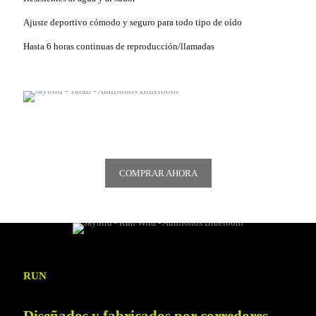
Ajuste deportivo cómodo y seguro para todo tipo de oído
Hasta 6 horas continuas de reproducción/llamadas
COMPRAR AHORA
RUN