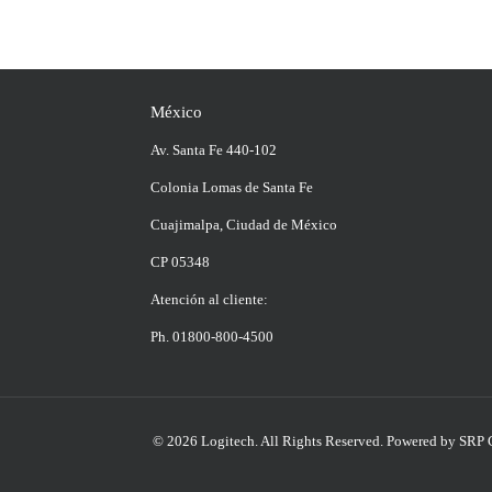
México
Av. Santa Fe 440-102
Colonia Lomas de Santa Fe
Cuajimalpa, Ciudad de México
CP 05348
Atención al cliente:
Ph. 01800-800-4500
© 2026 Logitech. All Rights Reserved.
Powered by SRP 