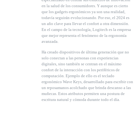
en la salud de los consumidores. Y aunque es cierto
que los gadgets ergonómicos ya son una realidad,
todavía seguirán evolucionando. Por eso, el 2024 es
un año clave para llevar el confort a otra dimensión.
En el campo de la tecnología, Logitech es la empresa
que mejor representa el fenómeno de la ergonomía
avanzada.
Ha creado dispositivos de última generación que no
solo conectan a las personas con experiencias
digitales, sino también se centran en el máximo
confort de la interacción con los periféricos de
computación. Ejemplo de ello es el teclado
ergonómico Wave Keys, desarrollado para escribir con
un reposamanos acolchado que brinda descanso a las
muñecas. Estos atributos permiten una postura de
escritura natural y cómoda durante todo el día.