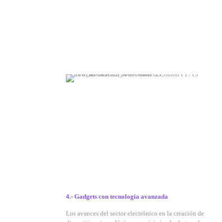
4.- Gadgets con tecnología avanzada
Los avances del sector electrónico en la creación de