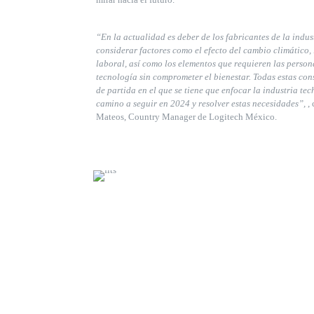
“En la actualidad es deber de los fabricantes de la indus
considerar factores como el efecto del cambio climático,
laboral, así como los elementos que requieren las person
tecnología sin comprometer el bienestar. Todas estas co
de partida en el que se tiene que enfocar la industria te
camino a seguir en 2024 y resolver estas necesidades”,
,
Mateos, Country Manager de Logitech México.