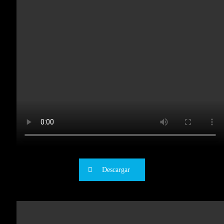
Descargar