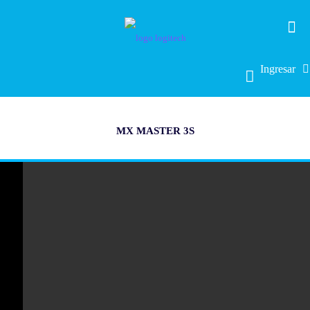
Ingresar
MX MASTER 3S