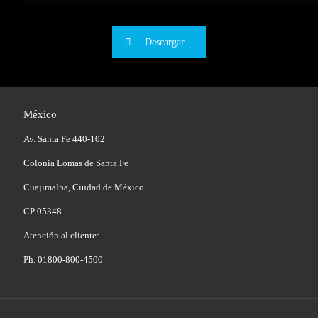
Descargar
México
Av. Santa Fe 440-102
Colonia Lomas de Santa Fe
Cuajimalpa, Ciudad de México
CP 05348
Atención al cliente:
Ph. 01800-800-4500