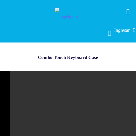
Ingresar
Combo Touch Keyboard Case