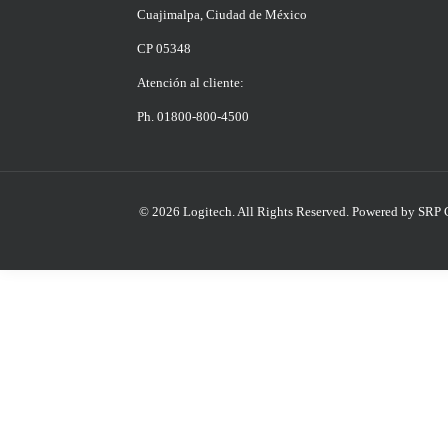
Cuajimalpa, Ciudad de México
CP 05348
Atención al cliente:
Ph. 01800-800-4500
© 2026 Logitech. All Rights Reserved.
Powered by SRP 