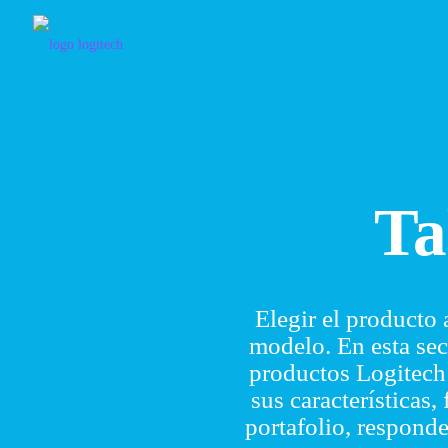
Ta
Elegir el producto
modelo. En esta sec
productos Logitech 
sus características
portafolio, respond