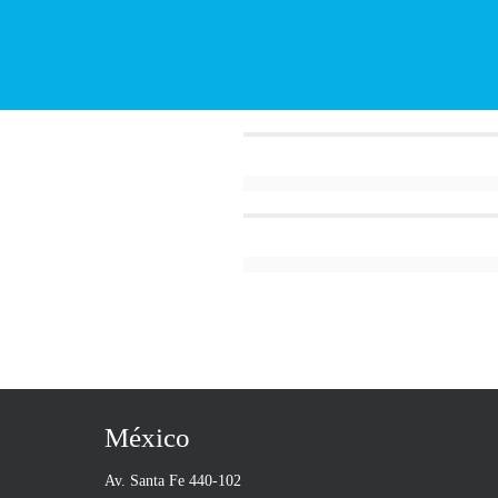
México
Av. Santa Fe 440-102