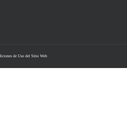
iciones de Uso del Sitio Web