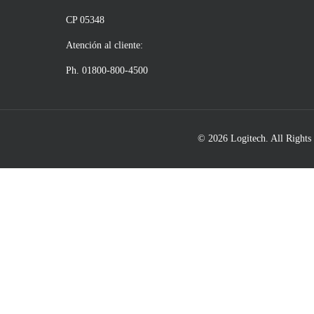
CP 05348
Atención al cliente:
Ph. 01800-800-4500
© 2026 Logitech. All Rights