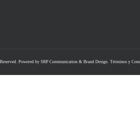
 Reserved.
Powered by SRP Communication & Brand Design
.
Términos y Cond