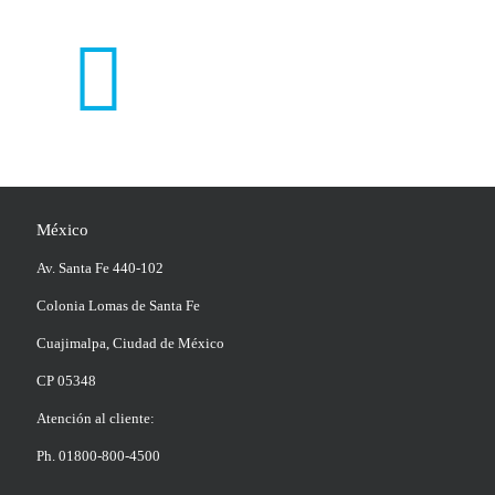
México
Av. Santa Fe 440-102
Colonia Lomas de Santa Fe
Cuajimalpa, Ciudad de México
CP 05348
Atención al cliente:
Ph. 01800-800-4500