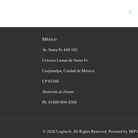
México
Av. Santa Fe 440-102
Colonia Lomas de Santa Fe
Cuajimalpa, Ciudad de México
CP 05348
Atención al cliente:
Ph. 01800-800-4500
© 2026 Logitech. All Rights Reserved.
Powered by SRP 