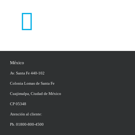
México
Av. Santa Fe 440-102
Colonia Lomas de Santa Fe
Cuajimalpa, Ciudad de México
CP 05348
Atención al cliente:
Ph. 01800-800-4500