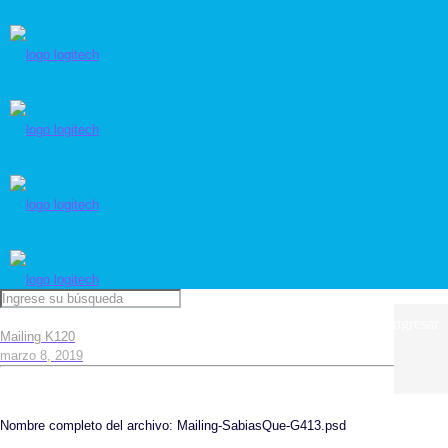
Ingresar
Mailing K120
marzo 8, 2019
Nombre completo del archivo: Mailing-SabiasQue-G413.psd