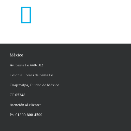
México
Av. Santa Fe 440-102
Colonia Lomas de Santa Fe
Cuajimalpa, Ciudad de México
CP 05348
Atención al cliente:
Ph. 01800-800-4500