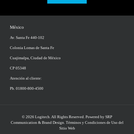
México
Av. Santa Fe 440-102
Colonia Lomas de Santa Fe
Cuajimalpa, Ciudad de México
CP 05348
Atención al cliente:
Ph. 01800-800-4500
© 2026 Logitech. All Rights Reserved.
Powered by SRP
Communication & Brand Design
.
Términos y Condiciones de Uso del
Sitio Web