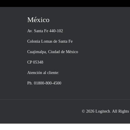
México
Av. Santa Fe 440-102
Colonia Lomas de Santa Fe
Cuajimalpa, Ciudad de México
CP 05348
Atención al cliente:
Ph. 01800-800-4500
© 2026 Logitech. All Rights