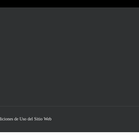
iciones de Uso del Sitio Web