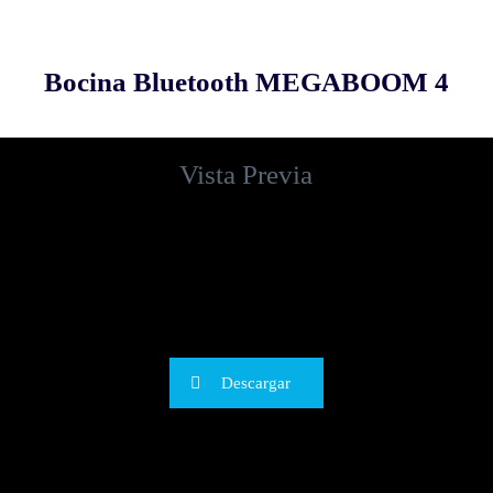
Bocina Bluetooth MEGABOOM 4
Vista Previa
Descargar