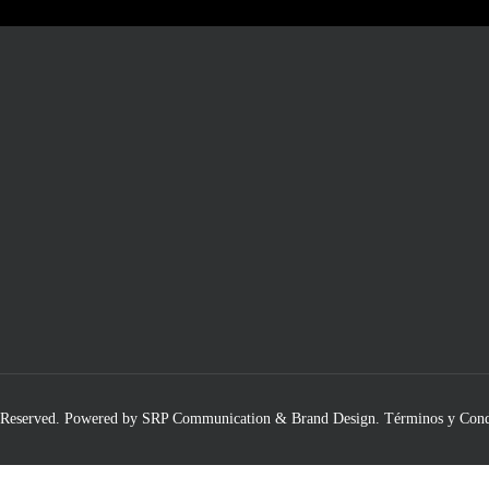
 Reserved.
Powered by SRP Communication & Brand Design
.
Términos y Cond