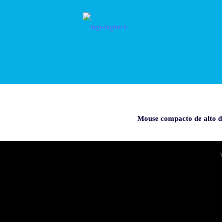
Mouse compacto de alto 