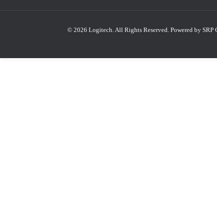
© 2026 Logitech. All Rights Reserved.
Powered by SRP 