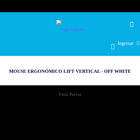
Ingresar
MOUSE ERGONÓMICO LIFT VERTICAL - OFF WHITE
Vista Previa