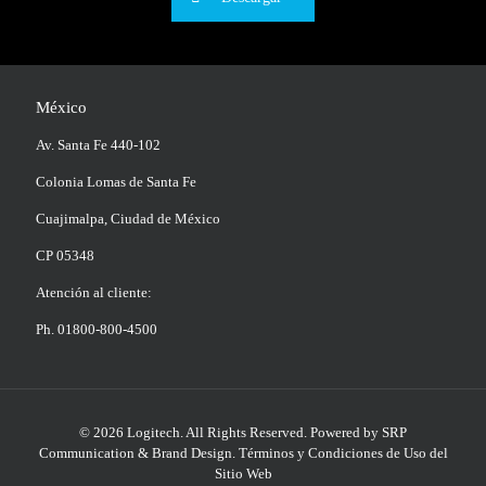
México
Av. Santa Fe 440-102
Colonia Lomas de Santa Fe
Cuajimalpa, Ciudad de México
CP 05348
Atención al cliente:
Ph. 01800-800-4500
© 2026 Logitech. All Rights Reserved.
Powered by SRP
Communication & Brand Design
.
Términos y Condiciones de Uso del
Sitio Web