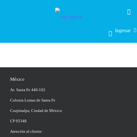
Ingresar
México
Av. Santa Fe 440-102
Colonia Lomas de Santa Fe
Cuajimalpa, Ciudad de México
CP 05348
Atención al cliente: