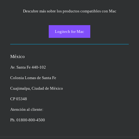
Descubre más sobre los productos compatibles con Mac
Logitech for Mac
México
Av. Santa Fe 440-102
Colonia Lomas de Santa Fe
Cuajimalpa, Ciudad de México
CP 05348
Atención al cliente:
Ph. 01800-800-4500