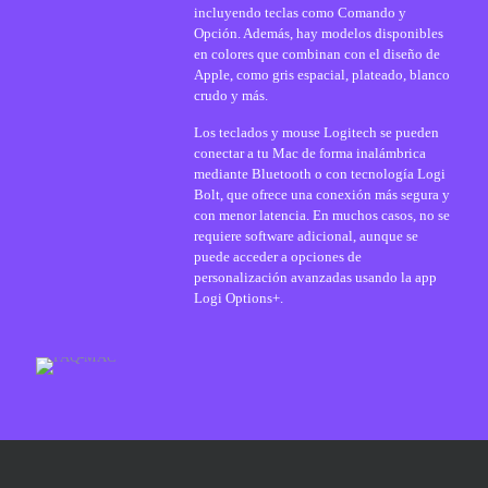
incluyendo teclas como Comando y
Opción. Además, hay modelos disponibles
en colores que combinan con el diseño de
Apple, como gris espacial, plateado, blanco
crudo y más.
Los teclados y mouse Logitech se pueden
conectar a tu Mac de forma inalámbrica
mediante Bluetooth o con tecnología Logi
Bolt, que ofrece una conexión más segura y
con menor latencia. En muchos casos, no se
requiere software adicional, aunque se
puede acceder a opciones de
personalización avanzadas usando la app
Logi Options+.