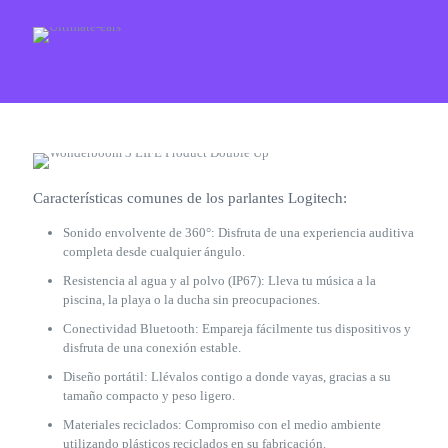
Características comunes de los parlantes Logitech:
Sonido envolvente de 360°: Disfruta de una experiencia auditiva
completa desde cualquier ángulo.
Resistencia al agua y al polvo (IP67): Lleva tu música a la
piscina, la playa o la ducha sin preocupaciones.
Conectividad Bluetooth: Empareja fácilmente tus dispositivos y
disfruta de una conexión estable.
Diseño portátil: Llévalos contigo a donde vayas, gracias a su
tamaño compacto y peso ligero.
Materiales reciclados: Compromiso con el medio ambiente
utilizando plásticos reciclados en su fabricación.