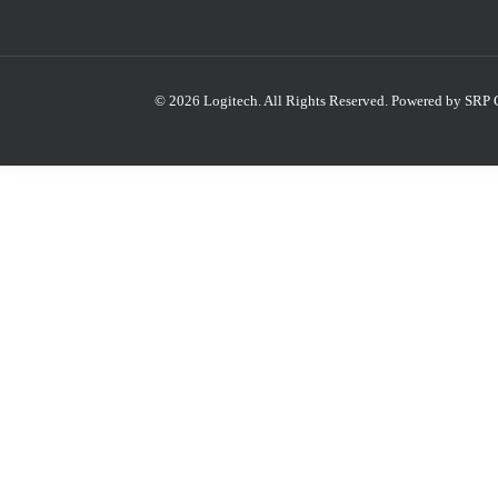
© 2026 Logitech. All Rights Reserved.
Powered by SRP 