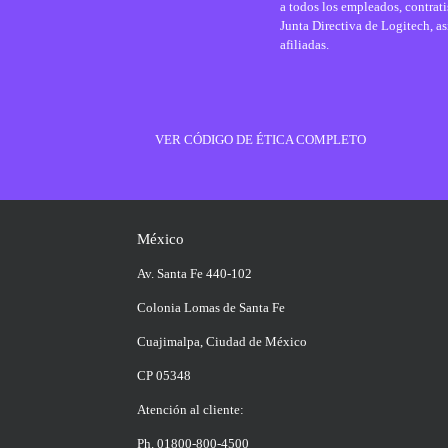
a todos los empleados, contrati
Junta Directiva de Logitech, as
afiliadas.
VER CÓDIGO DE ÉTICA COMPLETO
México
Av. Santa Fe 440-102
Colonia Lomas de Santa Fe
Cuajimalpa, Ciudad de México
CP 05348
Atención al cliente:
Ph. 01800-800-4500