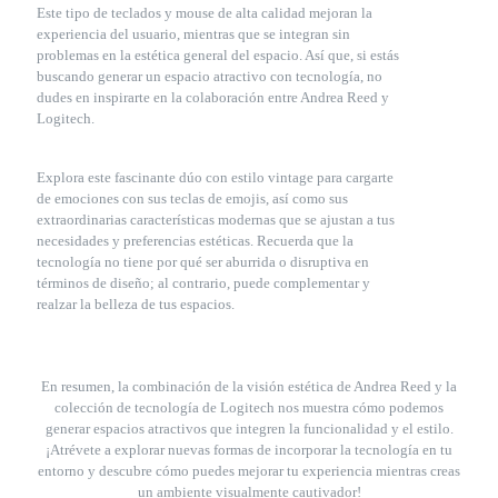
Este tipo de teclados y mouse de alta calidad mejoran la
experiencia del usuario, mientras que se integran sin
problemas en la estética general del espacio. Así que, si estás
buscando generar un espacio atractivo con tecnología, no
dudes en inspirarte en la colaboración entre Andrea Reed y
Logitech.
Explora este fascinante dúo con estilo vintage para cargarte
de emociones con sus teclas de emojis, así como sus
extraordinarias características modernas que se ajustan a tus
necesidades y preferencias estéticas. Recuerda que la
tecnología no tiene por qué ser aburrida o disruptiva en
términos de diseño; al contrario, puede complementar y
realzar la belleza de tus espacios.
En resumen, la combinación de la visión estética de Andrea Reed y la
colección de tecnología de Logitech nos muestra cómo podemos
generar espacios atractivos que integren la funcionalidad y el estilo.
¡Atrévete a explorar nuevas formas de incorporar la tecnología en tu
entorno y descubre cómo puedes mejorar tu experiencia mientras creas
un ambiente visualmente cautivador!