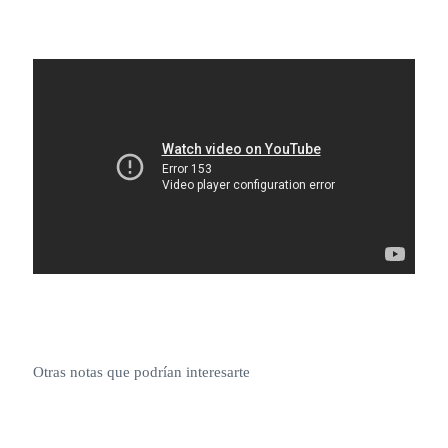
Otras notas que podrían interesarte