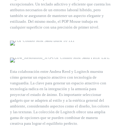
excepcionales. Un teclado adictivo y eficiente que cuenta los
atributos necesarios de un entorno laboral híbrido, pero
también se aseguraron de mantener un aspecto elegante y
estilizado. Del mismo modo, el POP Mouse trabaja en
cualquier superficie con una precisión de primer nivel.
Esta colaboración entre Andrea Reed y Logitech muestra
cómo generar un espacio atractivo con tecnología de
vanguardia. La clave para generar un espacio atractivo con
tecnología radica en la integración y la armonía para
proyectar el estado de ánimo. Es importante seleccionar
gadgets que se adapten al estilo y a la estética general del
ambiente, considerando aspectos como el diseño, los colores
y las texturas. La colección de Logitech ofrece una amplia
gama de opciones que se pueden combinar de manera
creativa para lograr el equilibrio perfecto.