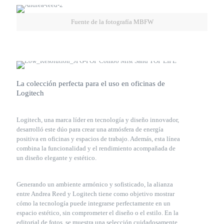
Fuente de la fotografía MBFW
La colección perfecta para el uso en oficinas de
Logitech
Logitech, una marca líder en tecnología y diseño innovador,
desarrolló este dúo para crear una atmósfera de energía
positiva en oficinas y espacios de trabajo. Además, esta línea
combina la funcionalidad y el rendimiento acompañada de
un diseño elegante y estético.
Generando un ambiente armónico y sofisticado, la alianza
entre Andrea Reed y Logitech tiene como objetivo mostrar
cómo la tecnología puede integrarse perfectamente en un
espacio estético, sin comprometer el diseño o el estilo. En la
editorial de fotos, se muestra una selección cuidadosamente