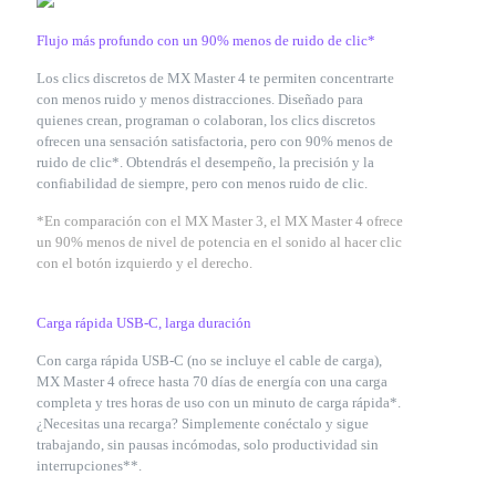
Flujo más profundo con un 90% menos de ruido de clic*
Los clics discretos de MX Master 4 te permiten concentrarte
con menos ruido y menos distracciones. Diseñado para
quienes crean, programan o colaboran, los clics discretos
ofrecen una sensación satisfactoria, pero con 90% menos de
ruido de clic*. Obtendrás el desempeño, la precisión y la
confiabilidad de siempre, pero con menos ruido de clic.
*En comparación con el MX Master 3, el MX Master 4 ofrece
un 90% menos de nivel de potencia en el sonido al hacer clic
con el botón izquierdo y el derecho.
Carga rápida USB-C, larga duración
Con carga rápida USB-C (no se incluye el cable de carga),
MX Master 4 ofrece hasta 70 días de energía con una carga
completa y tres horas de uso con un minuto de carga rápida*.
¿Necesitas una recarga? Simplemente conéctalo y sigue
trabajando, sin pausas incómodas, solo productividad sin
interrupciones**.