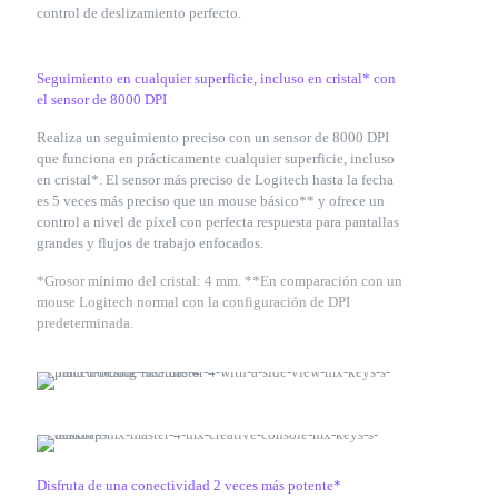
control de deslizamiento perfecto.
Seguimiento en cualquier superficie, incluso en cristal* con
el sensor de 8000 DPI
Realiza un seguimiento preciso con un sensor de 8000 DPI
que funciona en prácticamente cualquier superficie, incluso
en cristal*. El sensor más preciso de Logitech hasta la fecha
es 5 veces más preciso que un mouse básico** y ofrece un
control a nivel de píxel con perfecta respuesta para pantallas
grandes y flujos de trabajo enfocados.
*Grosor mínimo del cristal: 4 mm. **En comparación con un
mouse Logitech normal con la configuración de DPI
predeterminada.
Disfruta de una conectividad 2 veces más potente*