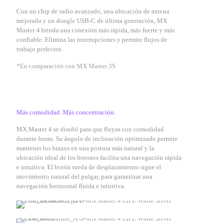
Con un chip de radio avanzado, una ubicación de antena
mejorada y un dongle USB-C de última generación, MX
Master 4 brinda una conexión más rápida, más fuerte y más
confiable. Elimina las interrupciones y permite flujos de
trabajo perfectos.
*En comparación con MX Master 3S
Más comodidad. Más concentración.
MX Master 4 se diseñó para que fluyas con comodidad
durante horas. Su ángulo de inclinación optimizado permite
mantener los brazos en una postura más natural y la
ubicación ideal de los botones facilita una navegación rápida
e intuitiva. El botón rueda de desplazamiento sigue el
movimiento natural del pulgar, para garantizar una
navegación horizontal fluida e intuitiva.