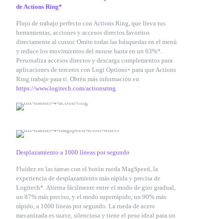
de Actions Ring*
Flujo de trabajo perfecto con Actions Ring, que lleva tus
herramientas, acciones y accesos directos favoritos
directamente al cursor. Omite todas las búsquedas en el menú
y reduce los movimientos del mouse hasta en un 63%*.
Personaliza accesos directos y descarga complementos para
aplicaciones de terceros con Logi Options+ para que Actions
Ring trabaje para ti. Obtén más información en
https://www.logitech.com/actionsring
Desplazamiento a 1000 líneas por segundo
Fluidez en las tareas con el botón rueda MagSpeed, la
experiencia de desplazamiento más rápida y precisa de
Logitech*. Alterna fácilmente entre el modo de giro gradual,
un 87% más preciso, y el modo superrápido, un 90% más
rápido, a 1000 líneas por segundo. La rueda de acero
mecanizada es suave, silenciosa y tiene el peso ideal para un