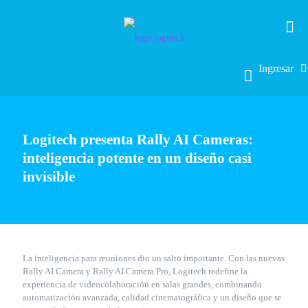
Ingresar
Logitech presenta Rally AI Cameras:
inteligencia potente en un diseño casi
invisible
La inteligencia para reuniones dio un salto importante. Con las nuevas
Rally AI Camera y Rally AI Camera Pro, Logitech redefine la
experiencia de videocolaboración en salas grandes, combinando
automatización avanzada, calidad cinematográfica y un diseño que se