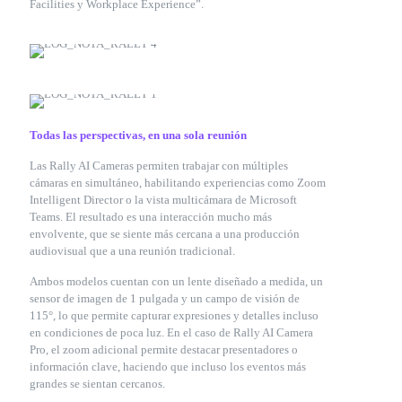
Facilities y Workplace Experience”.
Todas las perspectivas, en una sola reunión
Las Rally AI Cameras permiten trabajar con múltiples
cámaras en simultáneo, habilitando experiencias como Zoom
Intelligent Director o la vista multicámara de Microsoft
Teams. El resultado es una interacción mucho más
envolvente, que se siente más cercana a una producción
audiovisual que a una reunión tradicional.
Ambos modelos cuentan con un lente diseñado a medida, un
sensor de imagen de 1 pulgada y un campo de visión de
115°, lo que permite capturar expresiones y detalles incluso
en condiciones de poca luz. En el caso de Rally AI Camera
Pro, el zoom adicional permite destacar presentadores o
información clave, haciendo que incluso los eventos más
grandes se sientan cercanos.