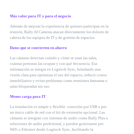
Más valor para IT y para el negocio
Además de mejorar la experiencia de quienes participan en la
reunión, Rally AI Cameras atacan directamente los dolores de
cabeza de los equipos de IT y de gestión de espacios.
Datos que se convierten en ahorro
Las cámaras detectan cuándo y cómo se usan las salas,
cuántas personas las ocupan y con qué frecuencia. Esa
información se integra en Logitech Sync, brindando una
visión clara para optimizar el uso del espacio, reducir costos
inmobiliarios y evitar problemas como reuniones fantasma o
salas bloqueadas sin uso.
Menos carga para IT
La instalación es simple y flexible: conexión por USB o por
un único cable de red con el kit de extensión opcional. Las
cámaras se integran con sistemas de audio como Rally Plus o
soluciones de audio profesional, y pueden gestionarse por
WiFi o Ethernet desde Logitech Sync, facilitando la