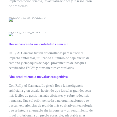
implementación remota, las actualizaciones y la resolución
de problemas.
Diseñadas con la sostenibilidad en mente
Rally AI Cameras fueron desarrolladas para reducir el
impacto ambiental, utilizando aluminio de baja huella de
carbono y empaques de papel provenientes de bosques
certificados FSC™ y otras fuentes controladas.
Alto rendimiento a un valor competitivo
Con Rally AI Cameras, Logitech lleva la inteligencia
artificial a gran escala, haciendo que las salas grandes sean
más fáciles de gestionar, más eficientes y, sobre todo, más
humanas. Una solución pensada para organizaciones que
buscan experiencias de reunión más equitativas, tecnología
que se integra al espacio sin imponerse y un rendimiento de
nivel profesional a un precio accesible, adaptable a las